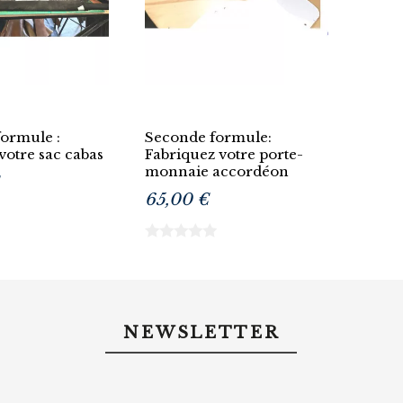
formule :
Seconde formule:
votre sac cabas
Fabriquez votre porte-
monnaie accordéon
65,00 €
NEWSLETTER