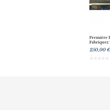
Première 
Fabriquez 
250,00 €