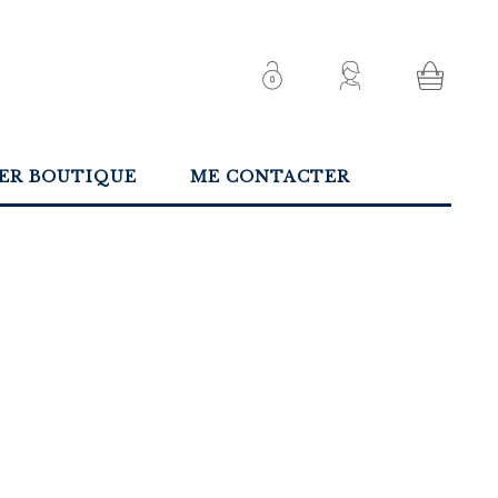
IER BOUTIQUE
ME CONTACTER