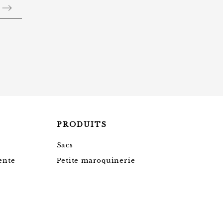
PRODUITS
Sacs
ente
Petite maroquinerie