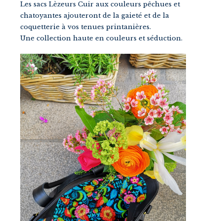
Les sacs Lèzeurs Cuir aux couleurs pêchues et
chatoyantes ajouteront de la gaieté et de la
coquetterie à vos tenues printanières.
Une collection haute en couleurs et séduction.