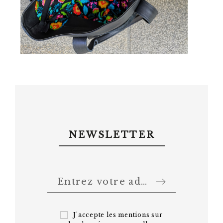
NEWSLETTER
J'accepte les mentions sur