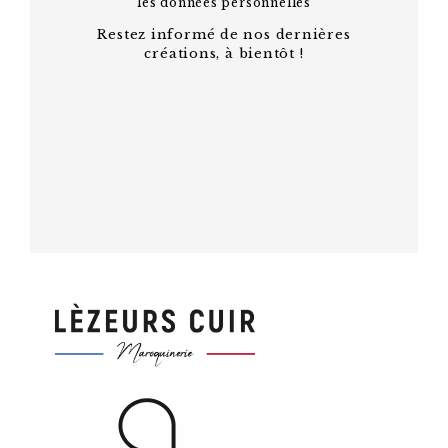
les
données personnelles
Restez informé de nos dernières
créations, à bientôt !