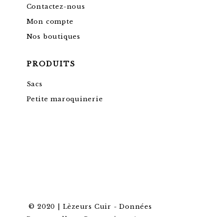
Contactez-nous
Mon compte
Nos boutiques
PRODUITS
Sacs
Petite maroquinerie
© 2020 | Lèzeurs Cuir -
Données