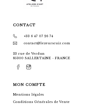
CONTACT
+33 6 47 07 26 74
contact@lezeurscuir.com
23 rue de Verdun
85300 SALLERTAINE - FRANCE
MON COMPTE
Mentions légales
Conditions Générales de Vente