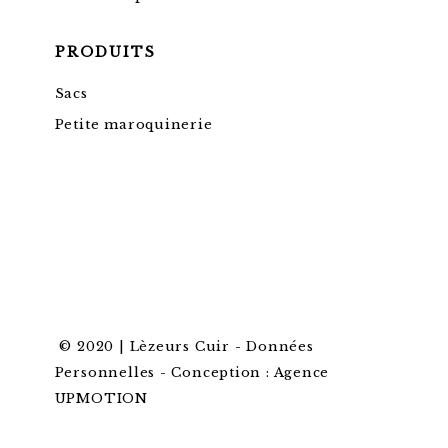
PRODUITS
Sacs
Petite maroquinerie
© 2020 | Lèzeurs Cuir -
Données
Personnelles
-
Conception : Agence
UPMOTION