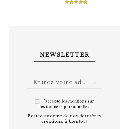
NEWSLETTER
J'accepte les mentions sur
les
données personnelles
Restez informé de nos dernières
créations, à bientôt !