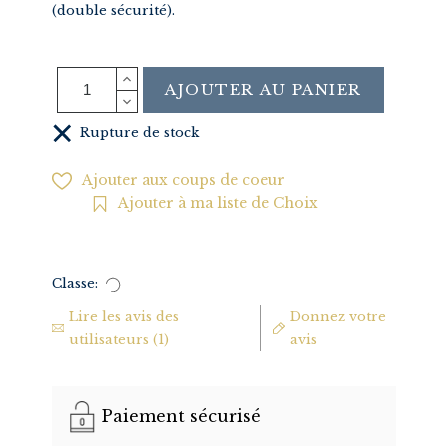
(double sécurité).
AJOUTER AU PANIER
Rupture de stock
Ajouter aux coups de coeur
Ajouter à ma liste de Choix
Classe:
Lire les avis des
Donnez votre
utilisateurs (1)
avis
Paiement sécurisé