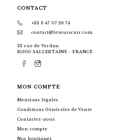
CONTACT
+33 6 47 07 26 74
contact@lezeurscuir.com
23 rue de Verdun
85300 SALLERTAINE - FRANCE
MON COMPTE
Mentions légales
Conditions Générales de Vente
Contactez-nous
Mon compte
Nos boutiques