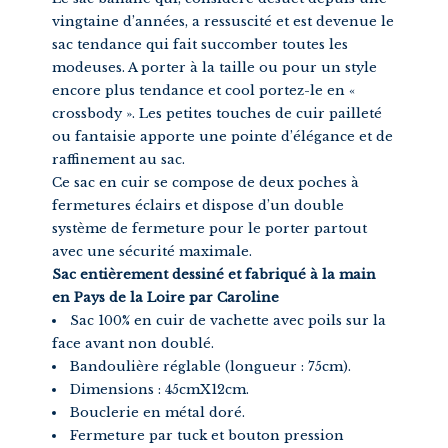
vingtaine d’années, a ressuscité et est devenue le
sac tendance qui fait succomber toutes les
modeuses. A porter à la taille ou pour un style
encore plus tendance et cool portez-le en «
crossbody ». Les petites touches de cuir pailleté
ou fantaisie apporte une pointe d’élégance et de
raffinement au sac.
Ce sac en cuir se compose de deux poches à
fermetures éclairs et dispose d’un double
système de fermeture pour le porter partout
avec une sécurité maximale.
Sac entièrement dessiné et fabriqué à la main
en Pays de la Loire par Caroline
Sac 100% en cuir de vachette avec poils sur la
face avant non doublé.
Bandoulière réglable (longueur : 75cm).
Dimensions : 45cmX12cm.
Bouclerie en métal doré.
Fermeture par tuck et bouton pression