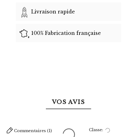
Livraison rapide
100% Fabrication française
VOS AVIS
Classe:
Commentaires (1)