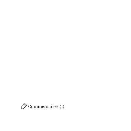
Commentaires (1)