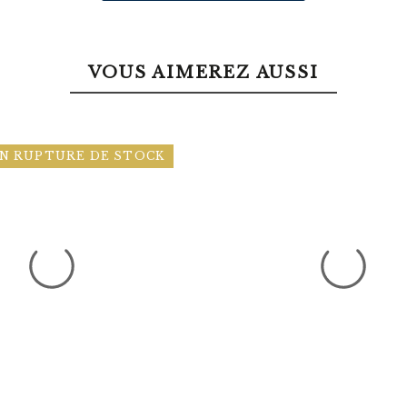
VOUS AIMEREZ AUSSI
N RUPTURE DE STOCK