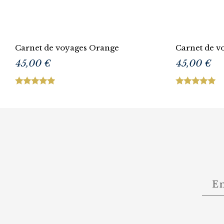
Carnet de voyages Orange
Carnet de v
45,00 €
45,00 €