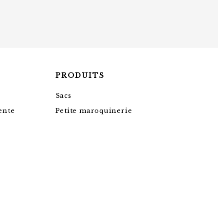
PRODUITS
Sacs
ente
Petite maroquinerie