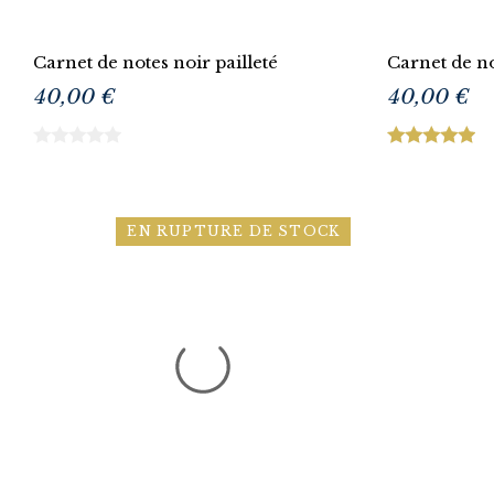
Carnet de notes noir pailleté
Carnet de n
40,00 €
40,00 €
EN RUPTURE DE STOCK