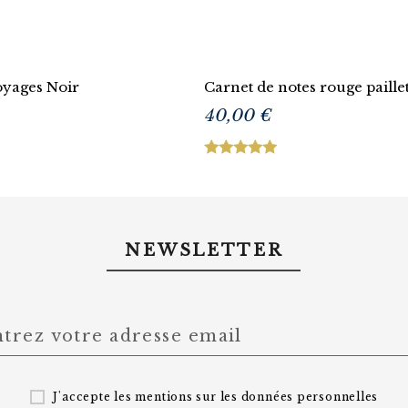
oyages Noir
Carnet de notes rouge paille
40,00 €
NEWSLETTER
J'accepte les mentions sur les
données personnelles